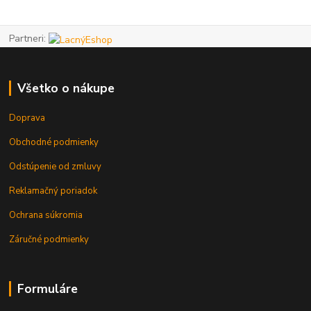
Partneri:
Všetko o nákupe
Doprava
Obchodné podmienky
Odstúpenie od zmluvy
Reklamačný poriadok
Ochrana súkromia
Záručné podmienky
Formuláre