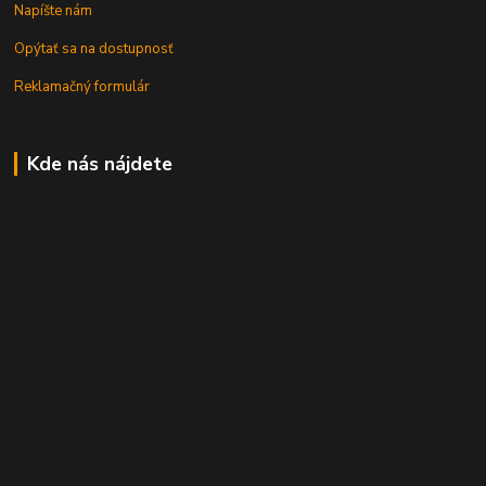
Napíšte nám
Opýtať sa na dostupnosť
Reklamačný formulár
Kde nás nájdete