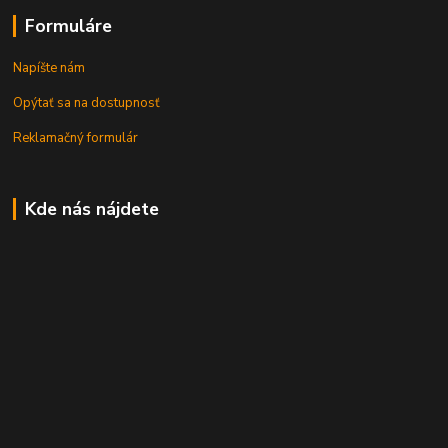
Formuláre
Napíšte nám
Opýtať sa na dostupnosť
Reklamačný formulár
Kde nás nájdete