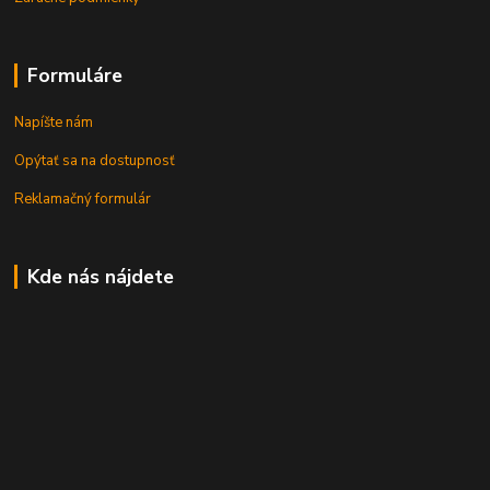
Formuláre
Napíšte nám
Opýtať sa na dostupnosť
Reklamačný formulár
Kde nás nájdete