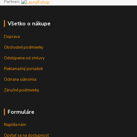
Partneri:
Všetko o nákupe
Doprava
Obchodné podmienky
Odstúpenie od zmluvy
Reklamačný poriadok
Ochrana súkromia
Záručné podmienky
Formuláre
Napíšte nám
Opýtať sa na dostupnosť