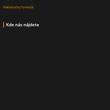
Reklamačný formulár
Kde nás nájdete