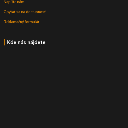
Napíšte nám
Opýtať sa na dostupnosť
Reklamačný formulár
Kde nás nájdete