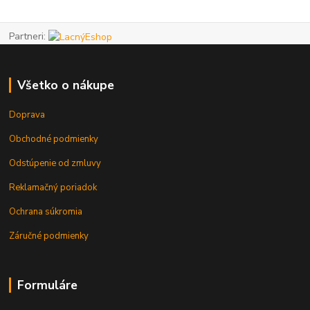
Partneri:
Všetko o nákupe
Doprava
Obchodné podmienky
Odstúpenie od zmluvy
Reklamačný poriadok
Ochrana súkromia
Záručné podmienky
Formuláre