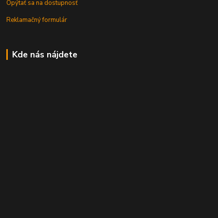
Opýtať sa na dostupnosť
Reklamačný formulár
Kde nás nájdete