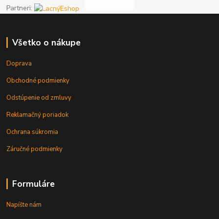
Partneri:
Všetko o nákupe
Doprava
Obchodné podmienky
Odstúpenie od zmluvy
Reklamačný poriadok
Ochrana súkromia
Záručné podmienky
Formuláre
Napíšte nám