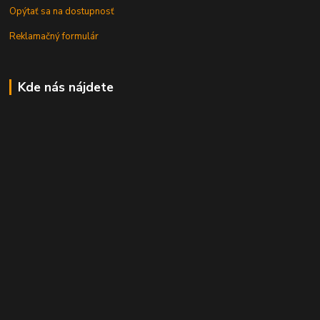
Opýtať sa na dostupnosť
Reklamačný formulár
Kde nás nájdete