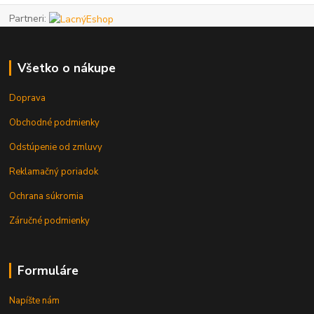
Partneri:
Všetko o nákupe
Doprava
Obchodné podmienky
Odstúpenie od zmluvy
Reklamačný poriadok
Ochrana súkromia
Záručné podmienky
Formuláre
Napíšte nám