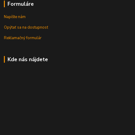
Formuláre
Napíšte nám
Opýtať sa na dostupnosť
Reklamačný formulár
Kde nás nájdete