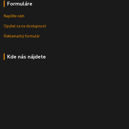
Formuláre
Napíšte nám
Opýtať sa na dostupnosť
Reklamačný formulár
Kde nás nájdete