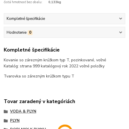
čistá hmotnosť bez obalu:
0,133kg
Kompletné špecifikácie
Hodnotenie
0
Kompletné špecifikácie
Kovanie so zárezným krúžkom typ T, pozinkované, voľné
Katalóg: strana 999 katalógový rok 2022 voľné položky
Tvarovka so zárezným krúžkom typu T
Tovar zaradený v kategóriách
VODA & PLYN
PLYN