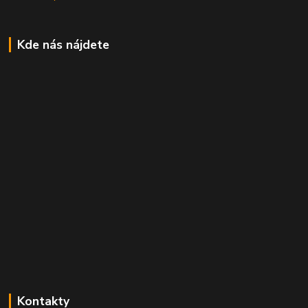
Kde nás nájdete
Kontakty