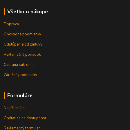
Všetko o nákupe
Doprava
Obchodné podmienky
Odstúpenie od zmluvy
Reklamačný poriadok
Ochrana súkromia
Záručné podmienky
Formuláre
Napíšte nám
Opýtať sa na dostupnosť
Reklamačný formulár