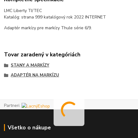
LMC Liberty TI/TEC
Katalóg: strana 999 katalógový rok 2022 INTERNET
Adaptér markízy pre markízy Thule série 6/9.
Tovar zaradený v kategóriách
STANY A MARKÍZY
ADAPTÉR NA MARKÍZU
Partneri:
Všetko o nákupe