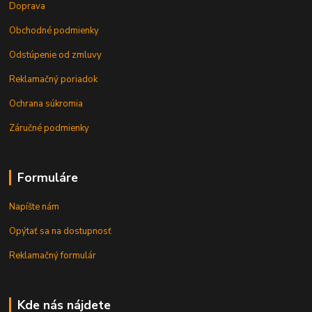
Doprava
Obchodné podmienky
Odstúpenie od zmluvy
Reklamačný poriadok
Ochrana súkromia
Záručné podmienky
Formuláre
Napíšte nám
Opýtať sa na dostupnosť
Reklamačný formulár
Kde nás nájdete