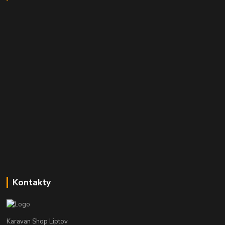
Kontakty
Karavan Shop Liptov