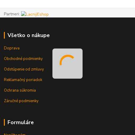
Partneri:
Všetko o nákupe
Doprava
Obchodné podmienky
Odstúpenie od zmluvy
Reklamačný poriadok
Ochrana súkromia
Záručné podmienky
Formuláre