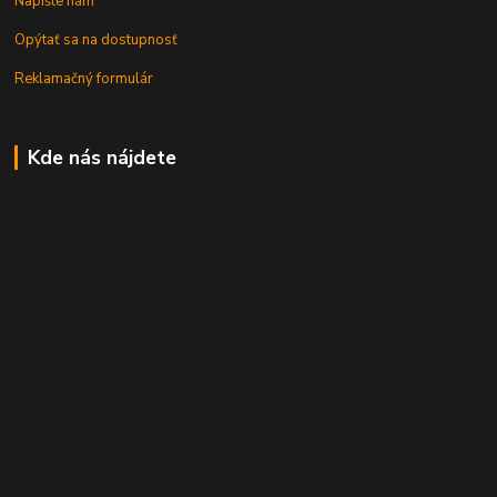
Napíšte nám
Opýtať sa na dostupnosť
Reklamačný formulár
Kde nás nájdete