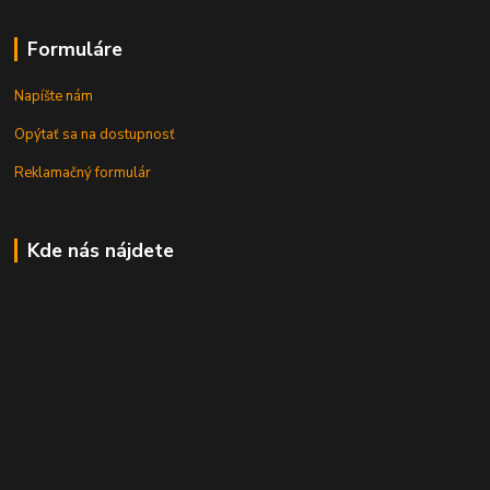
Formuláre
Napíšte nám
Opýtať sa na dostupnosť
Reklamačný formulár
Kde nás nájdete