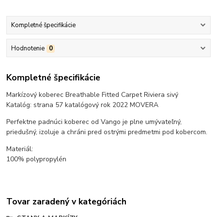
Kompletné špecifikácie
Hodnotenie
0
Kompletné špecifikácie
Markízový koberec Breathable Fitted Carpet Riviera sivý
Katalóg: strana 57 katalógový rok 2022 MOVERA
Perfektne padnúci koberec od Vango je plne umývateľný,
priedušný, izoluje a chráni pred ostrými predmetmi pod kobercom.
Materiál:
100% polypropylén
Tovar zaradený v kategóriách