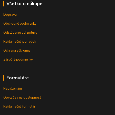
Všetko o nákupe
Doprava
Obchodné podmienky
Odstúpenie od zmluvy
Reklamačný poriadok
Ochrana súkromia
Záručné podmienky
Formuláre
Napíšte nám
Opýtať sa na dostupnosť
Reklamačný formulár