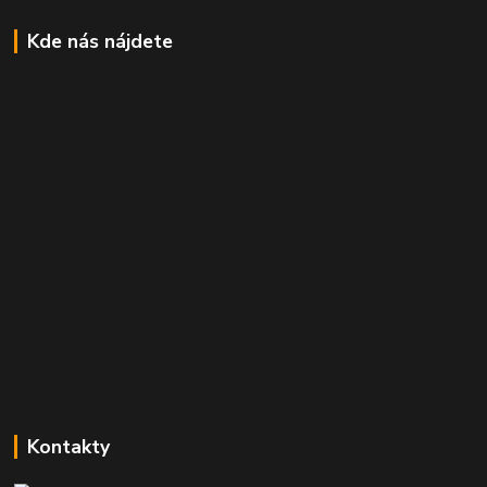
Kde nás nájdete
Kontakty