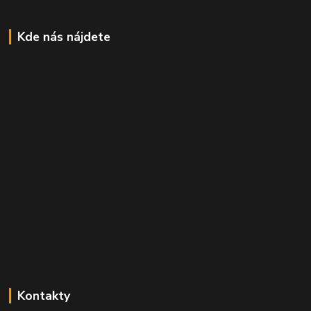
Kde nás nájdete
Kontakty