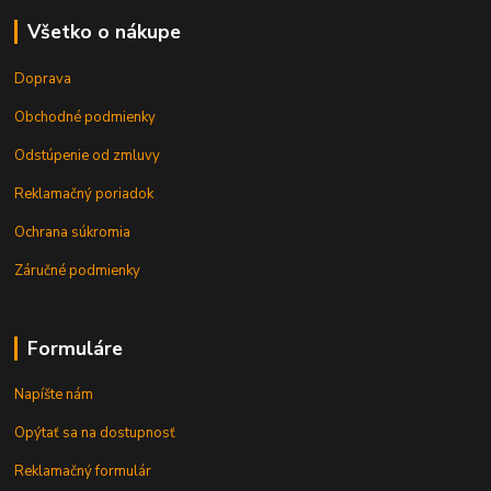
Všetko o nákupe
Doprava
Obchodné podmienky
Odstúpenie od zmluvy
Reklamačný poriadok
Ochrana súkromia
Záručné podmienky
Formuláre
Napíšte nám
Opýtať sa na dostupnosť
Reklamačný formulár