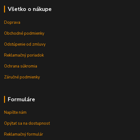
Všetko o nákupe
Doprava
Obchodné podmienky
Odstúpenie od zmluvy
Reklamačný poriadok
Ochrana súkromia
Záručné podmienky
Formuláre
Napíšte nám
Opýtať sa na dostupnosť
Reklamačný formulár