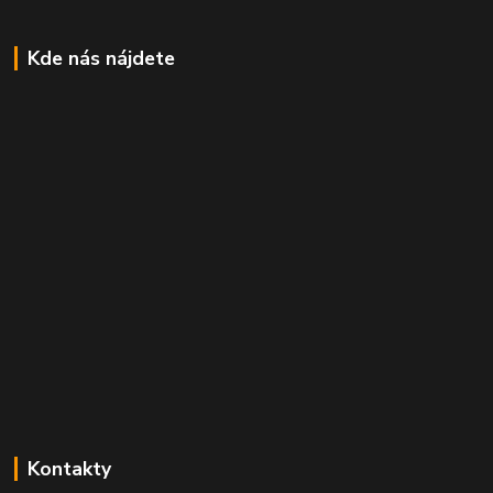
Kde nás nájdete
Kontakty