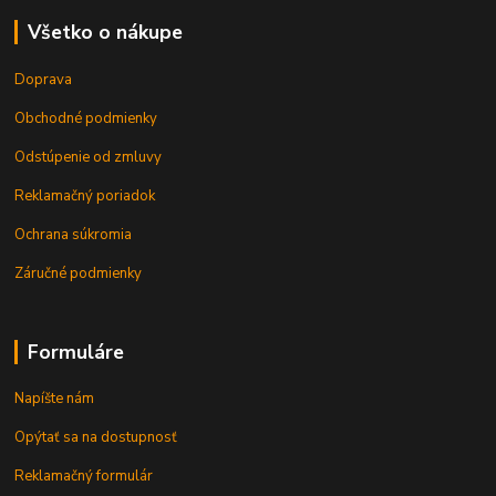
Všetko o nákupe
Doprava
Obchodné podmienky
Odstúpenie od zmluvy
Reklamačný poriadok
Ochrana súkromia
Záručné podmienky
Formuláre
Napíšte nám
Opýtať sa na dostupnosť
Reklamačný formulár