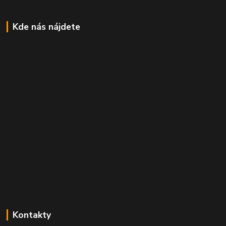
Kde nás nájdete
Kontakty