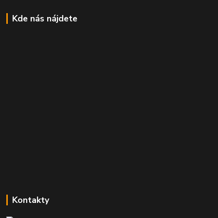
Kde nás nájdete
Kontakty