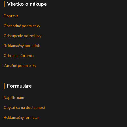
Všetko o nákupe
Doprava
Obchodné podmienky
Odstúpenie od zmluvy
Reklamačný poriadok
Ochrana súkromia
Záručné podmienky
Formuláre
Napíšte nám
Opýtať sa na dostupnosť
Reklamačný formulár