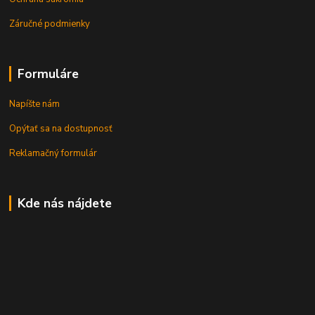
Záručné podmienky
Formuláre
Napíšte nám
Opýtať sa na dostupnosť
Reklamačný formulár
Kde nás nájdete