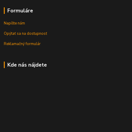
Formuláre
Napíšte nám
Opýtať sa na dostupnosť
Reklamačný formulár
Kde nás nájdete