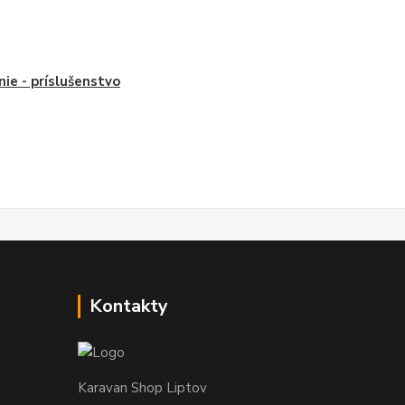
nie - príslušenstvo
Kontakty
Karavan Shop Liptov