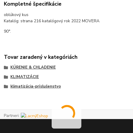
Kompletné špecifikácie
oblúkový kus
Katalóg: strana 216 katalógový rok 2022 MOVERA
90°.
Tovar zaradený v kategóriách
KÚRENIE & CHLADENIE
KLIMATIZÁCIE
klimatizácia-príslušenstvo
Partneri: