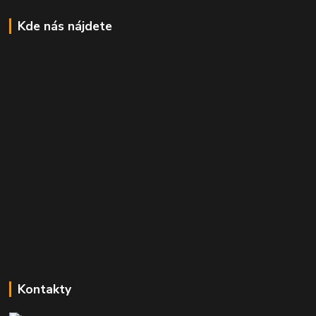
Kde nás nájdete
Kontakty