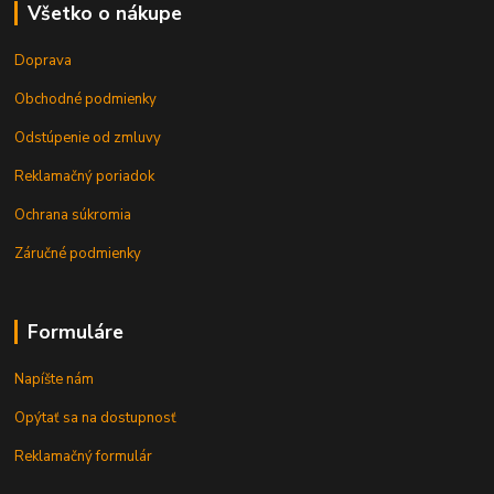
Všetko o nákupe
Doprava
Obchodné podmienky
Odstúpenie od zmluvy
Reklamačný poriadok
Ochrana súkromia
Záručné podmienky
Formuláre
Napíšte nám
Opýtať sa na dostupnosť
Reklamačný formulár