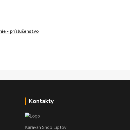
nie - príslušenstvo
Kontakty
Karavan Shop Liptov