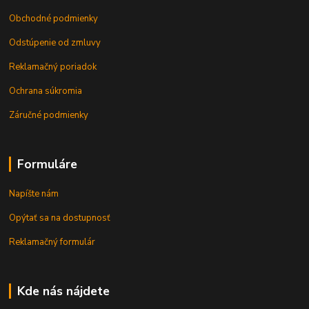
Obchodné podmienky
Odstúpenie od zmluvy
Reklamačný poriadok
Ochrana súkromia
Záručné podmienky
Formuláre
Napíšte nám
Opýtať sa na dostupnosť
Reklamačný formulár
Kde nás nájdete