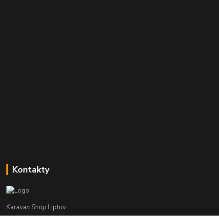
Kontakty
Karavan Shop Liptov