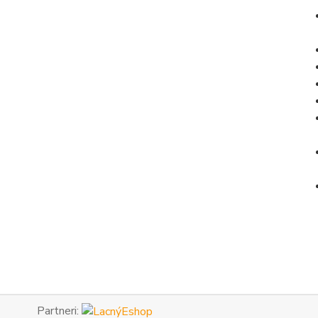
Partneri: