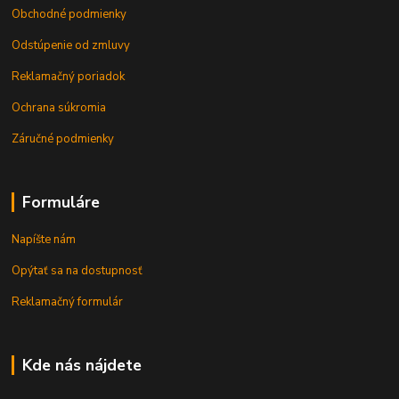
Obchodné podmienky
Odstúpenie od zmluvy
Reklamačný poriadok
Ochrana súkromia
Záručné podmienky
Formuláre
Napíšte nám
Opýtať sa na dostupnosť
Reklamačný formulár
Kde nás nájdete