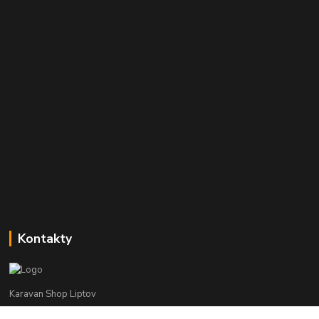
Kontakty
Karavan Shop Liptov