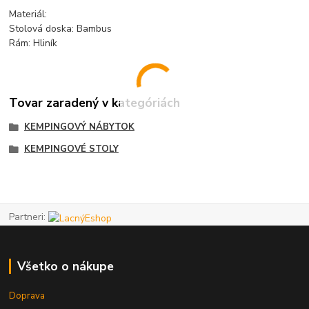
Materiál:
Stolová doska: Bambus
Rám: Hliník
Tovar zaradený v kategóriách
KEMPINGOVÝ NÁBYTOK
KEMPINGOVÉ STOLY
Partneri:
Všetko o nákupe
Doprava