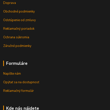
Doprava
Obchodné podmienky
Odstúpenie od zmluvy
Reklamačný poriadok
Ochrana súkromia
Záručné podmienky
Formuláre
Napíšte nám
Opýtať sa na dostupnosť
Reklamačný formulár
Kde nás nájdete