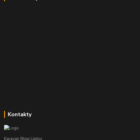
Kontakty
Karavan Shop Liptov