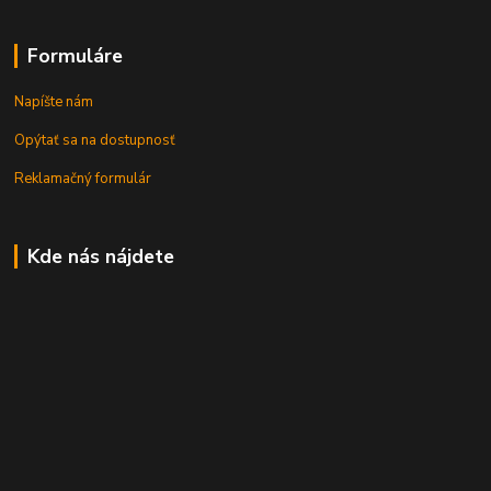
Formuláre
Napíšte nám
Opýtať sa na dostupnosť
Reklamačný formulár
Kde nás nájdete