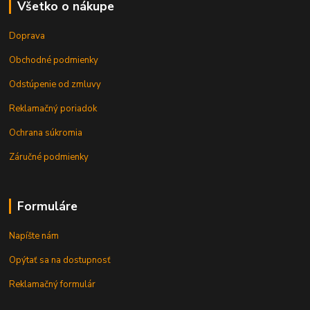
Všetko o nákupe
Doprava
Obchodné podmienky
Odstúpenie od zmluvy
Reklamačný poriadok
Ochrana súkromia
Záručné podmienky
Formuláre
Napíšte nám
Opýtať sa na dostupnosť
Reklamačný formulár