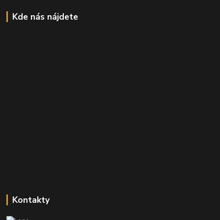
Kde nás nájdete
Kontakty