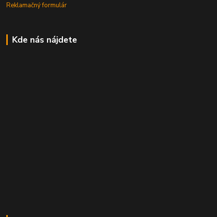
Reklamačný formulár
Kde nás nájdete