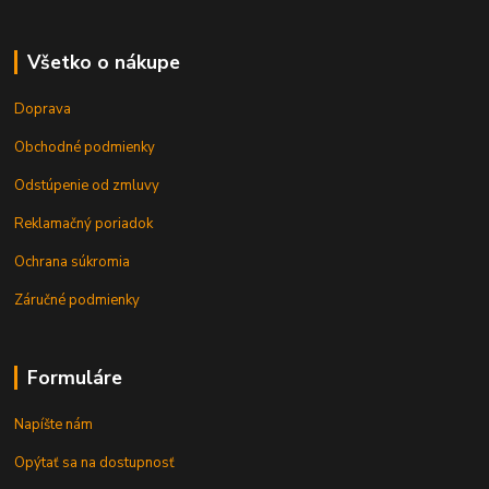
Všetko o nákupe
Doprava
Obchodné podmienky
Odstúpenie od zmluvy
Reklamačný poriadok
Ochrana súkromia
Záručné podmienky
Formuláre
Napíšte nám
Opýtať sa na dostupnosť