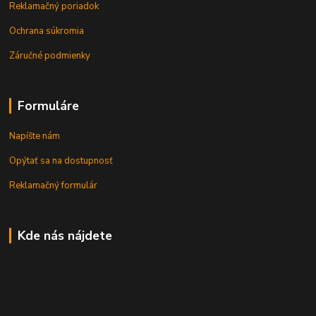
Reklamačný poriadok
Ochrana súkromia
Záručné podmienky
Formuláre
Napíšte nám
Opýtať sa na dostupnosť
Reklamačný formulár
Kde nás nájdete