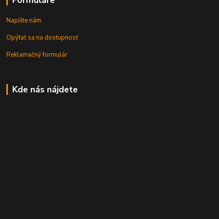
Napíšte nám
Opýtať sa na dostupnosť
Reklamačný formulár
Kde nás nájdete