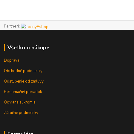
Partneri:
Všetko o nákupe
Doprava
Obchodné podmienky
Odstúpenie od zmluvy
Reklamačný poriadok
Ochrana súkromia
Záručné podmienky
Formuláre