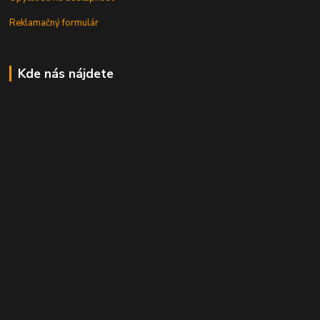
Reklamačný formulár
Kde nás nájdete