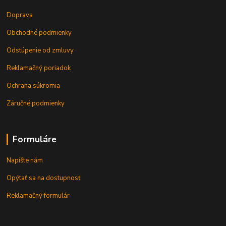
Doprava
Obchodné podmienky
Odstúpenie od zmluvy
Reklamačný poriadok
Ochrana súkromia
Záručné podmienky
Formuláre
Napíšte nám
Opýtať sa na dostupnosť
Reklamačný formulár