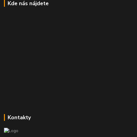
Kde nás nájdete
Kontakty