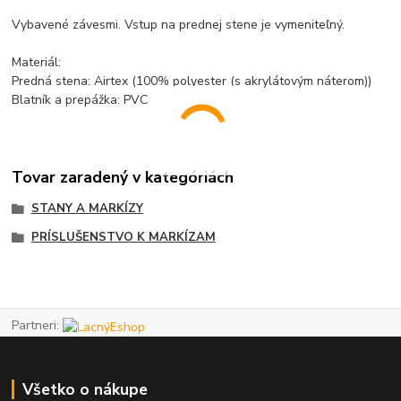
Vybavené závesmi. Vstup na prednej stene je vymeniteľný.
Materiál:
Predná stena: Airtex (100% polyester (s akrylátovým náterom))
Blatník a prepážka: PVC
Tovar zaradený v kategóriách
STANY A MARKÍZY
PRÍSLUŠENSTVO K MARKÍZAM
Partneri:
Všetko o nákupe