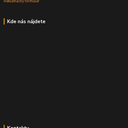
Reklamačný formulár
Kde nás nájdete