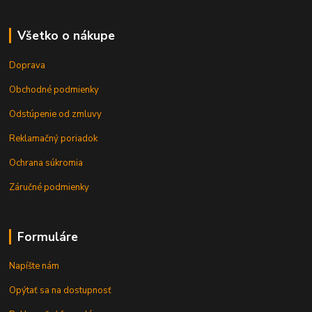
Všetko o nákupe
Doprava
Obchodné podmienky
Odstúpenie od zmluvy
Reklamačný poriadok
Ochrana súkromia
Záručné podmienky
Formuláre
Napíšte nám
Opýtať sa na dostupnosť