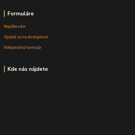
Formuláre
Napíšte nám
Opýtať sa na dostupnosť
Reklamačný formulár
Kde nás nájdete