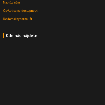
Napíšte nám
Opýtať sa na dostupnosť
Reklamačný formulár
Kde nás nájdete