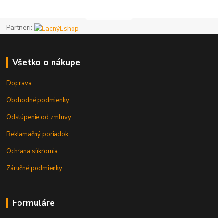
Partneri:
Všetko o nákupe
Doprava
Obchodné podmienky
Odstúpenie od zmluvy
Reklamačný poriadok
Ochrana súkromia
Záručné podmienky
Formuláre