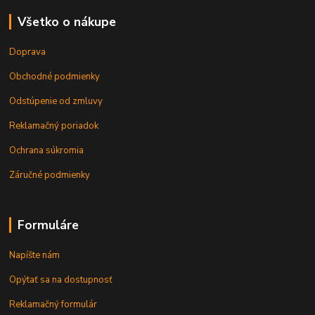
Všetko o nákupe
Doprava
Obchodné podmienky
Odstúpenie od zmluvy
Reklamačný poriadok
Ochrana súkromia
Záručné podmienky
Formuláre
Napíšte nám
Opýtať sa na dostupnosť
Reklamačný formulár