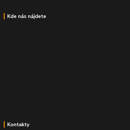
Kde nás nájdete
Kontakty