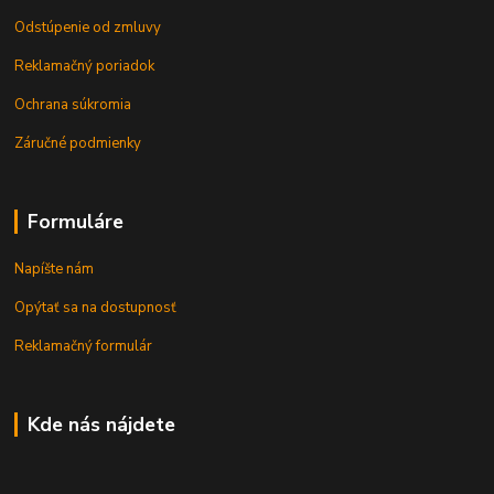
Odstúpenie od zmluvy
Reklamačný poriadok
Ochrana súkromia
Záručné podmienky
Formuláre
Napíšte nám
Opýtať sa na dostupnosť
Reklamačný formulár
Kde nás nájdete