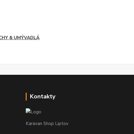
CHY & UMÝVADLÁ
Kontakty
Karavan Shop Liptov