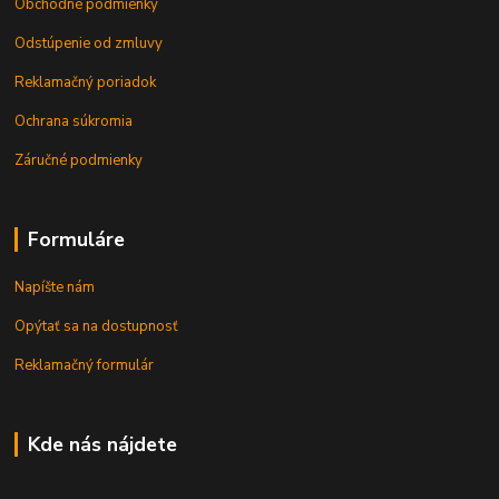
Obchodné podmienky
Odstúpenie od zmluvy
Reklamačný poriadok
Ochrana súkromia
Záručné podmienky
Formuláre
Napíšte nám
Opýtať sa na dostupnosť
Reklamačný formulár
Kde nás nájdete