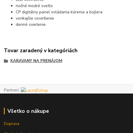
nočné modré svetlo
CP digitálny panel ovládania kúrenia a bojlera
vonkajšie osvetlenie
denné svietenie
Tovar zaradený v kategóriách
KARAVANY NA PRENÁJOM
Partneri:
Všetko o nákupe
Doprava