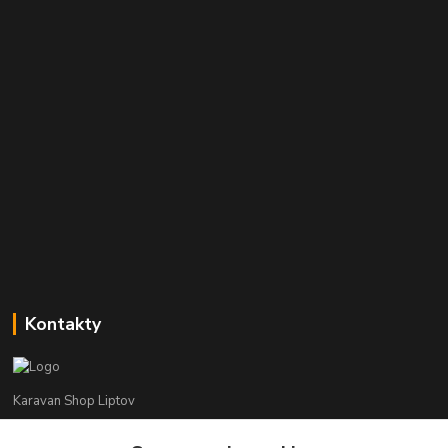
Kontakty
Karavan Shop Liptov