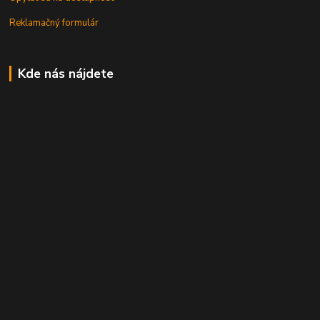
Reklamačný formulár
Kde nás nájdete