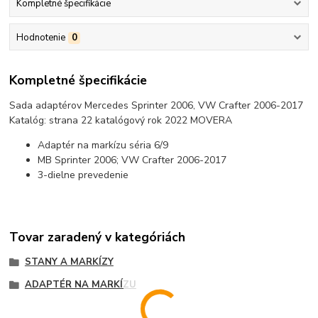
Kompletné špecifikácie
Hodnotenie
0
Kompletné špecifikácie
Sada adaptérov Mercedes Sprinter 2006, VW Crafter 2006-2017
Katalóg: strana 22 katalógový rok 2022 MOVERA
Adaptér na markízu séria 6/9
MB Sprinter 2006; VW Crafter 2006-2017
3-dielne prevedenie
Tovar zaradený v kategóriách
STANY A MARKÍZY
ADAPTÉR NA MARKÍZU