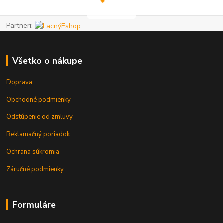
Partneri:
Všetko o nákupe
Doprava
Obchodné podmienky
Odstúpenie od zmluvy
Reklamačný poriadok
Ochrana súkromia
Záručné podmienky
Formuláre