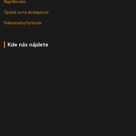
Napíšte nám
Opýtať sa na dostupnosť
Reklamačný formulár
Kde nás nájdete