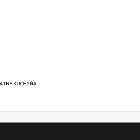
ATNÉ KUCHYŇA