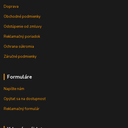
Doprava
Obchodné podmienky
Odstúpenie od zmluvy
Reklamačný poriadok
Ochrana súkromia
Záručné podmienky
Formuláre
Napíšte nám
Opýtať sa na dostupnosť
Reklamačný formulár