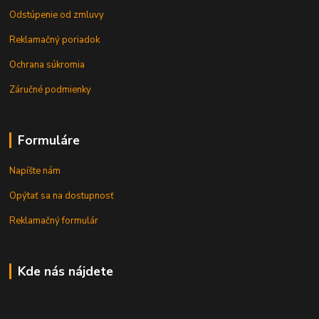
Odstúpenie od zmluvy
Reklamačný poriadok
Ochrana súkromia
Záručné podmienky
Formuláre
Napíšte nám
Opýtať sa na dostupnosť
Reklamačný formulár
Kde nás nájdete