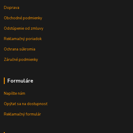
Doprava
Obchodné podmienky
Odstúpenie od zmluvy
Reklamačný poriadok
Ochrana súkromia
Záručné podmienky
Formuláre
Napíšte nám
Opýtať sa na dostupnosť
Reklamačný formulár