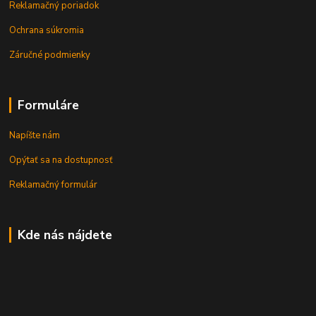
Reklamačný poriadok
Ochrana súkromia
Záručné podmienky
Formuláre
Napíšte nám
Opýtať sa na dostupnosť
Reklamačný formulár
Kde nás nájdete