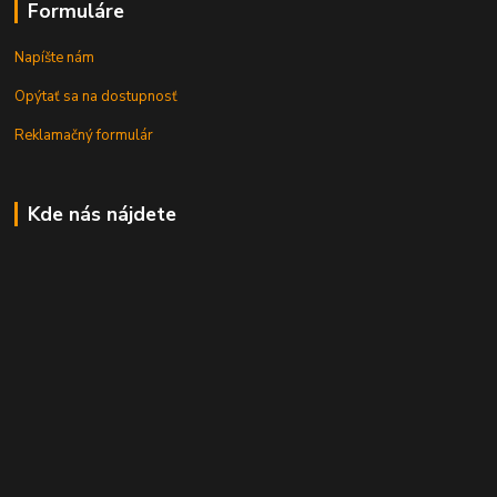
Formuláre
Napíšte nám
Opýtať sa na dostupnosť
Reklamačný formulár
Kde nás nájdete