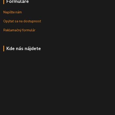
Formuláre
Napíšte nám
Opýtať sa na dostupnosť
Reklamačný formulár
Kde nás nájdete