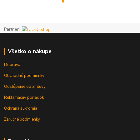
Partneri:
Všetko o nákupe
Doprava
Obchodné podmienky
Odstúpenie od zmluvy
Reklamačný poriadok
Ochrana súkromia
Záručné podmienky